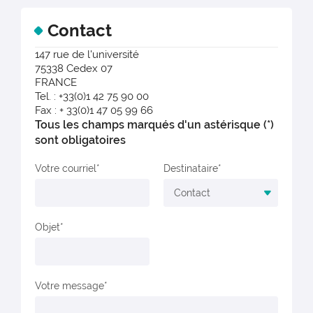
Contact
147 rue de l'université
75338 Cedex 07
FRANCE
Tel. : +33(0)1 42 75 90 00
Fax : + 33(0)1 47 05 99 66
Tous les champs marqués d'un astérisque (*)
sont obligatoires
Votre courriel
Destinataire
Objet
Votre message