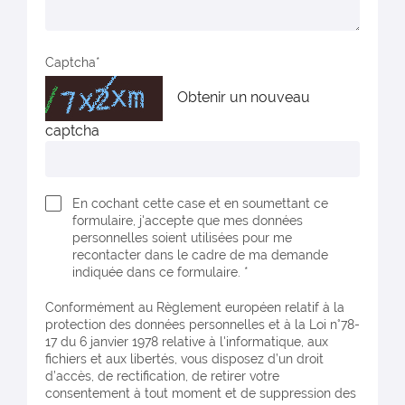
Captcha
Obtenir un nouveau
captcha
En cochant cette case et en soumettant ce
formulaire, j'accepte que mes données
personnelles soient utilisées pour me
recontacter dans le cadre de ma demande
indiquée dans ce formulaire. *
Conformément au Règlement européen relatif à la
protection des données personnelles et à la Loi n°78-
17 du 6 janvier 1978 relative à l'informatique, aux
fichiers et aux libertés, vous disposez d’un droit
d’accès, de rectification, de retirer votre
consentement à tout moment et de suppression des